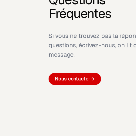
Fréquentes
Si vous ne trouvez pas la répon
questions, écrivez-nous, on lit
message.
Nous contacter
→