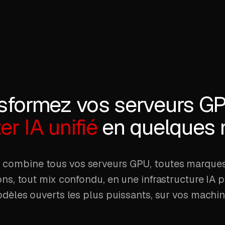
sformez vos serveurs G
er IA unifié
en quelques 
combine tous vos serveurs GPU, toutes marques
ns, tout mix confondu, en une infrastructure IA p
dèles ouverts les plus puissants, sur vos machin