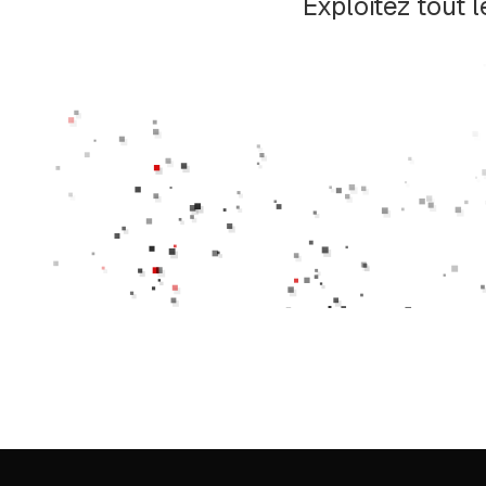
Exploitez tout 