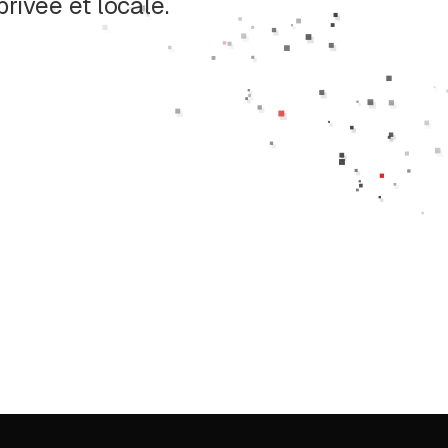
rivée et locale.